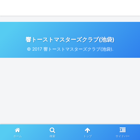
響トーストマスターズクラブ(池袋)
© 2017 響トーストマスターズクラブ(池袋).
ホーム
検索
トップ
サイドバー