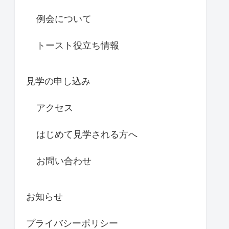
例会について
トースト役立ち情報
見学の申し込み
アクセス
はじめて見学される方へ
お問い合わせ
お知らせ
プライバシーポリシー