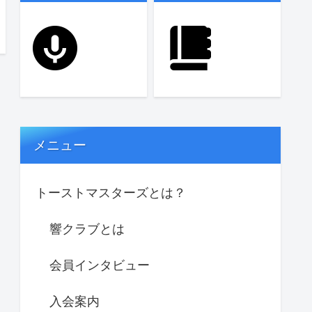
メニュー
トーストマスターズとは？
響クラブとは
会員インタビュー
入会案内