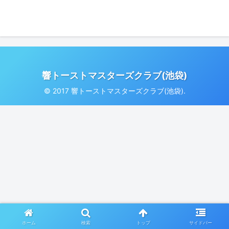
響トーストマスターズクラブ(池袋)
© 2017 響トーストマスターズクラブ(池袋).
ホーム
検索
トップ
サイドバー