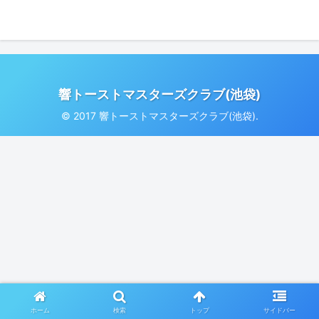
響トーストマスターズクラブ(池袋)
© 2017 響トーストマスターズクラブ(池袋).
ホーム
検索
トップ
サイドバー