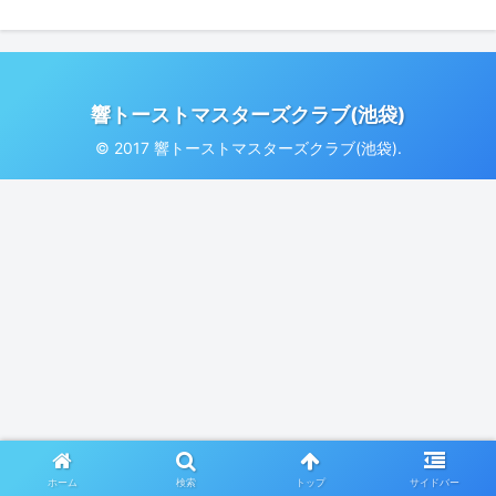
響トーストマスターズクラブ(池袋)
© 2017 響トーストマスターズクラブ(池袋).
ホーム
検索
トップ
サイドバー