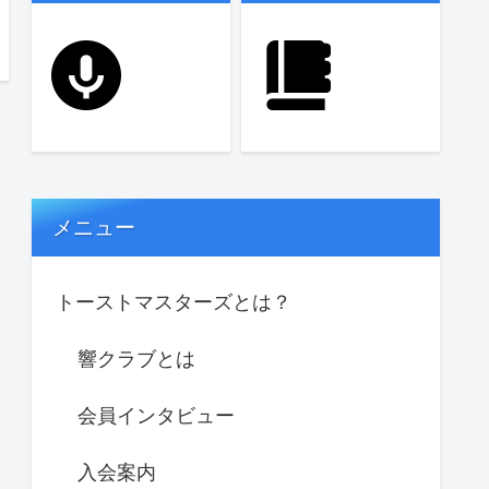
メニュー
トーストマスターズとは？
響クラブとは
会員インタビュー
入会案内