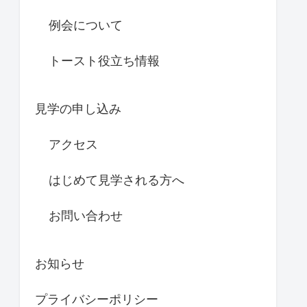
例会について
トースト役立ち情報
見学の申し込み
アクセス
はじめて見学される方へ
お問い合わせ
お知らせ
プライバシーポリシー