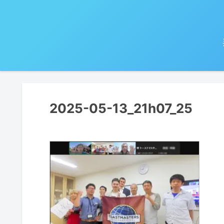
2025-05-13_21h07_25