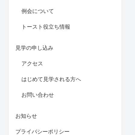
例会について
トースト役立ち情報
見学の申し込み
アクセス
はじめて見学される方へ
お問い合わせ
お知らせ
プライバシーポリシー