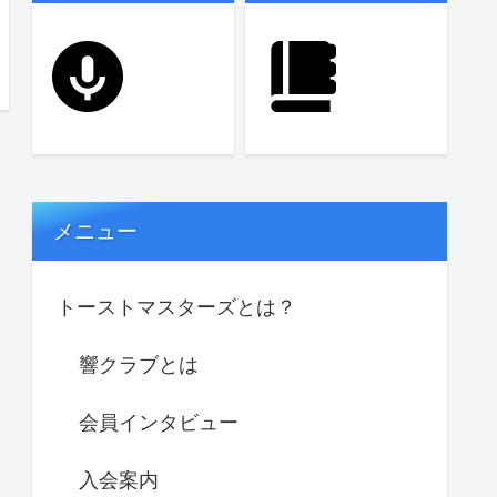
メニュー
トーストマスターズとは？
響クラブとは
会員インタビュー
入会案内