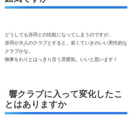
どうしても赤羽との比較になってしまうのですが、
赤羽が大人のクラブとすると、若くていきのいい男性的な
クラブかな。
物事をわりとはっきり言う雰囲気、いいと思います！
響クラブに入って変化したこ
とはありますか