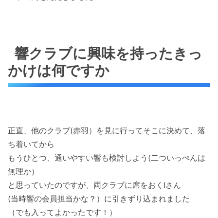
響クラブに興味を持ったきっ
かけは何ですか
正直、他のクラブ(赤羽）を見に行ってそこに決めて、落
ち着いてから
もうひとつ、通いやすい響も検討しよう(二ついっぺんは
無理か）
と思っていたのですが、両クラブに席をおくIさん
(当時響の会員担当かな？）に引きずり込まれました
（でも入ってよかったです！）