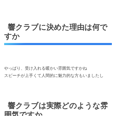
響クラブに決めた理由は何で
すか
やっぱり、受け入れる暖かい雰囲気ですかね
スピーチが上手くて人間的に魅力的な方もいましたし
響クラブは実際どのような雰
囲気ですか