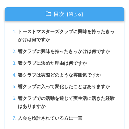
目次
トーストマスターズクラブに興味を持ったきっ
かけは何ですか
響クラブに興味を持ったきっかけは何ですか
響クラブに決めた理由は何ですか
響クラブは実際どのような雰囲気ですか
響クラブに入って変化したことはありますか
響クラブでの活動を通じて実生活に活きた経験
はありますか
入会を検討されている方に一言