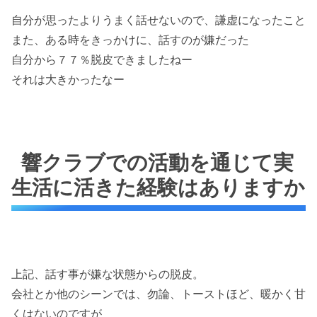
自分が思ったよりうまく話せないので、謙虚になったこと
また、ある時をきっかけに、話すのが嫌だった
自分から７７％脱皮できましたねー
それは大きかったなー
響クラブでの活動を通じて実
生活に活きた経験はありますか
上記、話す事が嫌な状態からの脱皮。
会社とか他のシーンでは、勿論、トーストほど、暖かく甘
くはないのですが