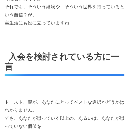
それでも、そういう経験や、そういう世界を持っていると
いう自信？が、
実生活にも役に立っていますね
入会を検討されている方に一
言
トースト、響が、あなたにとってベストな選択かどうかは
わかりません。
でも、あなたが思っている以上の、あるいは、あなたが思
っていない価値を