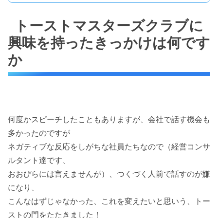
トーストマスターズクラブに
興味を持ったきっかけは何です
か
何度かスピーチしたこともありますが、会社で話す機会も
多かったのですが
ネガティブな反応をしがちな社員たちなので（経営コンサ
ルタント達です、
おおぴらには言えませんが）、つくづく人前で話すのが嫌
になり、
こんなはずじゃなかった、これを変えたいと思いう、トー
ストの門をたたきました！