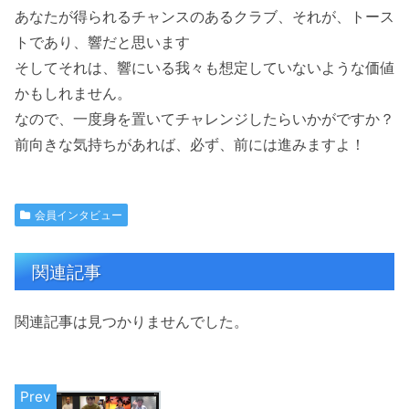
あなたが得られるチャンスのあるクラブ、それが、トース
トであり、響だと思います
そしてそれは、響にいる我々も想定していないような価値
かもしれません。
なので、一度身を置いてチャレンジしたらいかがですか？
前向きな気持ちがあれば、必ず、前には進みますよ！
会員インタビュー
関連記事
関連記事は見つかりませんでした。