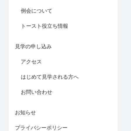
例会について
トースト役立ち情報
見学の申し込み
アクセス
はじめて見学される方へ
お問い合わせ
お知らせ
プライバシーポリシー