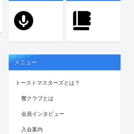
メニュー
トーストマスターズとは？
響クラブとは
会員インタビュー
入会案内