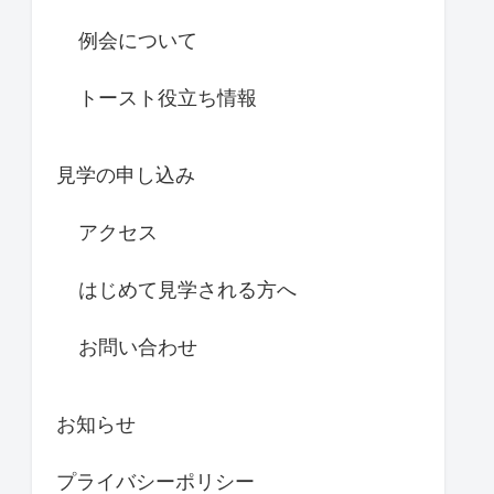
例会について
トースト役立ち情報
見学の申し込み
アクセス
はじめて見学される方へ
お問い合わせ
お知らせ
プライバシーポリシー