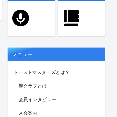
メニュー
トーストマスターズとは？
響クラブとは
会員インタビュー
入会案内