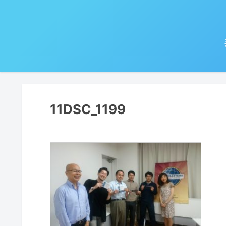
11DSC_1199