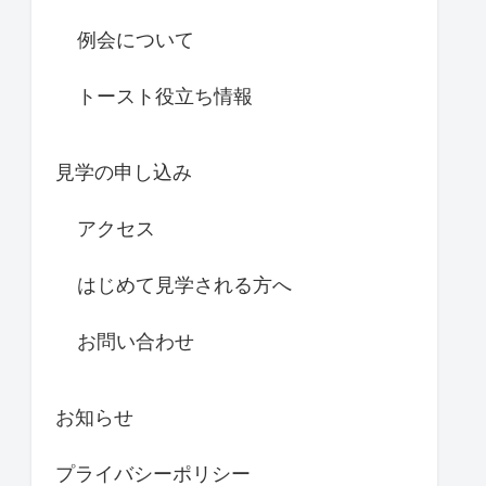
例会について
トースト役立ち情報
見学の申し込み
アクセス
はじめて見学される方へ
お問い合わせ
お知らせ
プライバシーポリシー