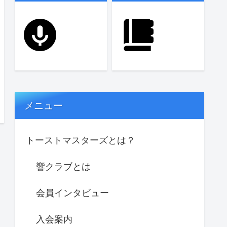
メニュー
トーストマスターズとは？
響クラブとは
会員インタビュー
入会案内