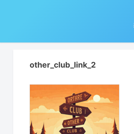
other_club_link_2