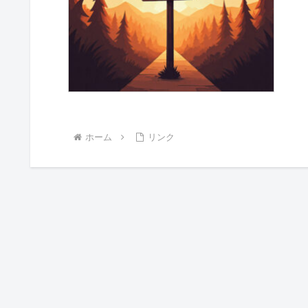
ホーム
リンク