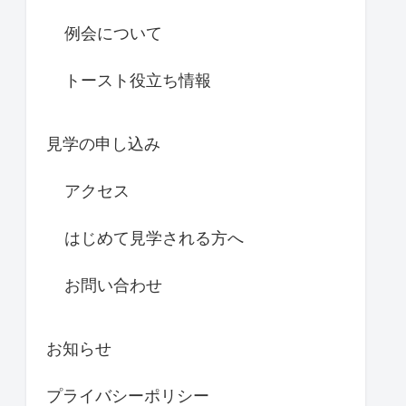
例会について
トースト役立ち情報
見学の申し込み
アクセス
はじめて見学される方へ
お問い合わせ
お知らせ
プライバシーポリシー