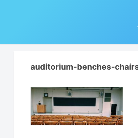
auditorium-benches-chair