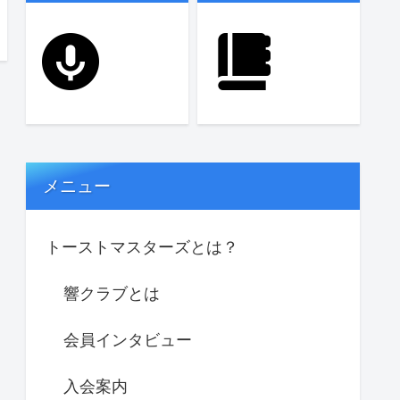
メニュー
トーストマスターズとは？
響クラブとは
会員インタビュー
入会案内