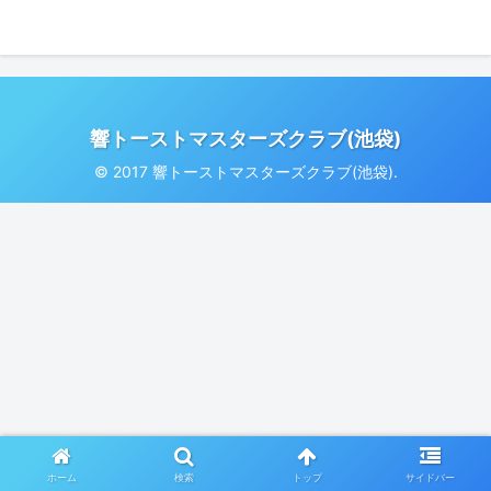
響トーストマスターズクラブ(池袋)
© 2017 響トーストマスターズクラブ(池袋).
ホーム
検索
トップ
サイドバー