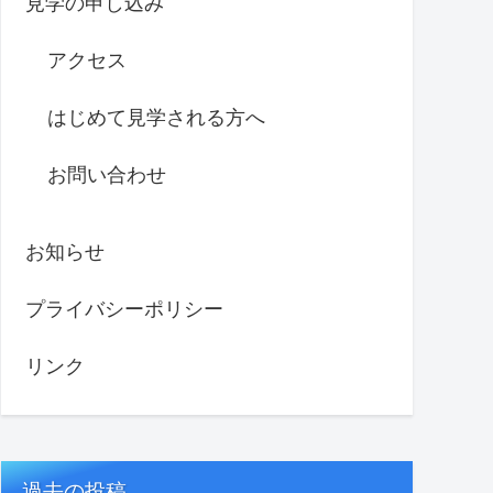
見学の申し込み
アクセス
はじめて見学される方へ
お問い合わせ
お知らせ
プライバシーポリシー
リンク
過去の投稿