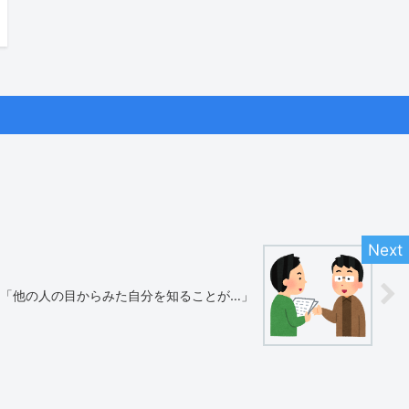
ー「他の人の目からみた自分を知ることが…」