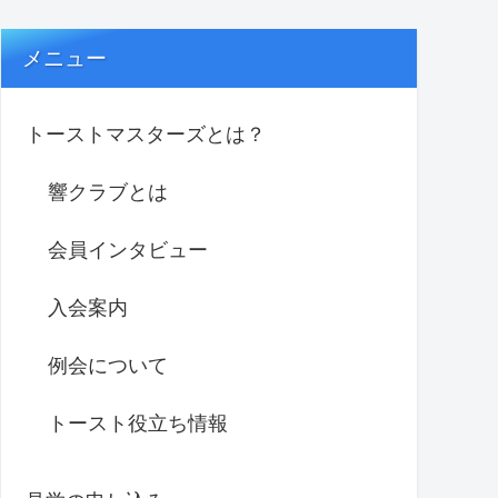
メニュー
トーストマスターズとは？
響クラブとは
会員インタビュー
入会案内
例会について
トースト役立ち情報