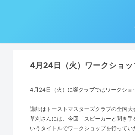
4月24日（火）ワークショップ
4月24日（火）に響クラブではワークショ
講師はトーストマスターズクラブの全国大会
草刈さんには、今回「スピーカーと聞き手
いうタイトルでワークショップを行ってい