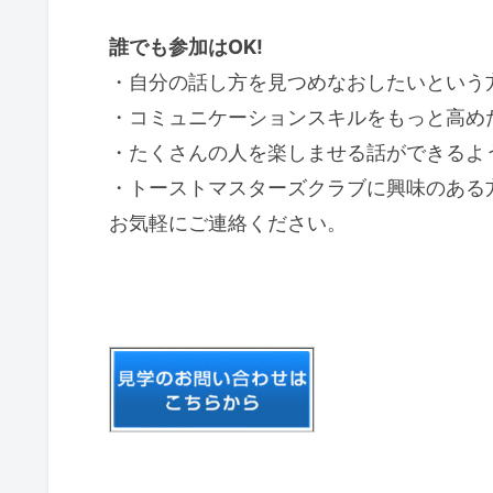
誰でも参加はOK!
・自分の話し方を見つめなおしたいという
・コミュニケーションスキルをもっと高め
・たくさんの人を楽しませる話ができるよ
・トーストマスターズクラブに興味のある
お気軽にご連絡ください。