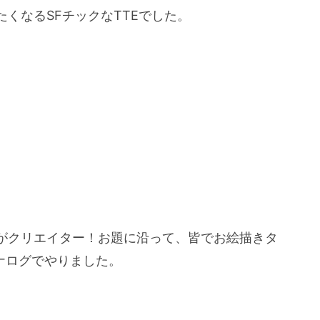
くなるSFチックなTTEでした。
がクリエイター！お題に沿って、皆でお絵描きタ
ナログでやりました。