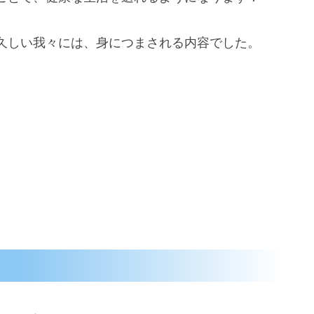
久しい我々には、身につまされる内容でした。