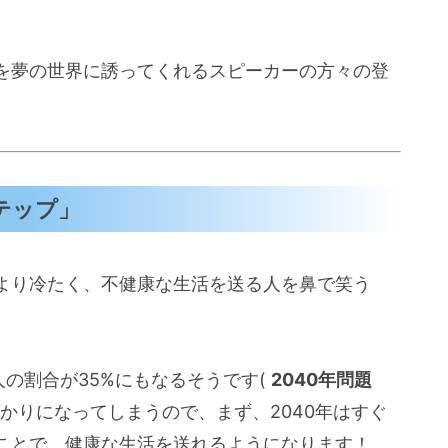
を夢の世界に誘ってくれるスピーカーの方々の登
テップ」
より冷たく、不健康な生活を送る人を鼻で笑う
人の割合が35%にもなるそうです(
2040年問題
かりになってしまうので、まず、2040年はすぐ
ことで、健康な生活を送れるようになります！