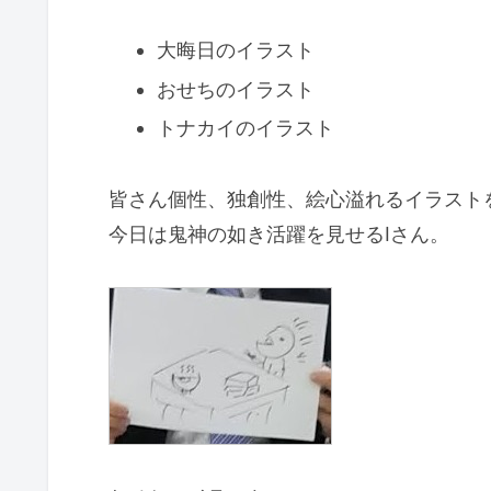
大晦日のイラスト
おせちのイラスト
トナカイのイラスト
皆さん個性、独創性、絵心溢れるイラスト
今日は鬼神の如き活躍を見せるIさん。