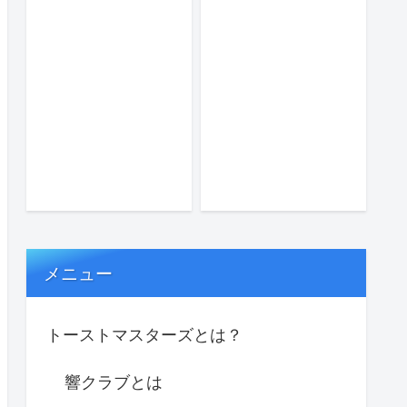
メニュー
トーストマスターズとは？
響クラブとは