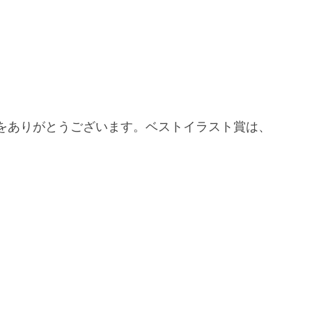
をありがとうございます。ベストイラスト賞は、