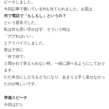
ピーチしました。
今回記事で書いているNも当てられました。お題は
何で電話で「もしもし」というの？
という題名でした。
私は何も思い浮かばず、そういう時は
「ググれはいい」
とアドバイスしました。
実は子供に
「何で何で」
と聞かれて答えられない時、一緒に調べるようにしており
ます。
ただ本当にしどろもどろになり、あまり上手く返せなかっ
たのが悔しいです。
準備スピーチ
今回は2つ。