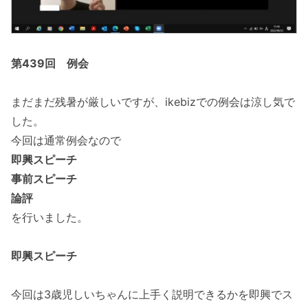
第439回 例会
まだまだ残暑が厳しいですが、ikebizでの例会は涼し気で
した。
今回は通常例会なので
即興スピーチ
事前スピーチ
論評
を行いました。
即興スピーチ
今回は3歳児しいちゃんに上手く説明できるかを即興でス