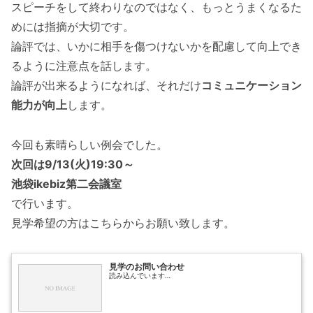
スピーチをして終わりなのではなく、もっとうまくなるた
めには指摘が大切です。
論評では、いかに相手を傷つけないかを配慮して向上でき
るように注意点を話します。
論評が出来るようになれば、それだけ
コミュニケーション
能力が向上
します。
今回も素晴らしい例会でした。
次回は9/13(火)19:30～
池袋ikebiz第二会議室
で行います。
見学希望の方はこちらからお願い致します。
見学のお問い合わせ
読み込んでいます…