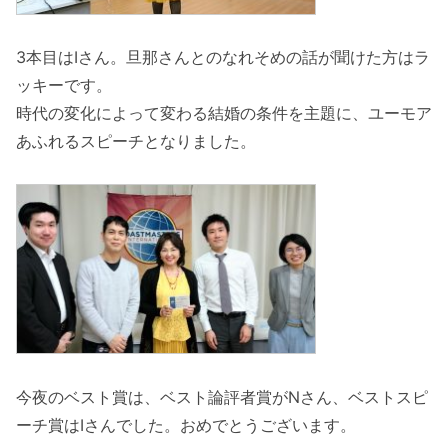
3本目はIさん。旦那さんとのなれそめの話が聞けた方はラ
ッキーです。
時代の変化によって変わる結婚の条件を主題に、ユーモア
あふれるスピーチとなりました。
今夜のベスト賞は、ベスト論評者賞がNさん、ベストスピ
ーチ賞はIさんでした。おめでとうございます。