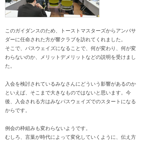
このガイダンスのため、トーストマスターズからアンバサ
ダーに任命された方が響クラブを訪れてくれました。
そこで、パスウェイズになることで、何が変わり、何が変
わらないのか、メリットデメリットなどの説明を受けまし
た。
入会を検討されているみなさんにどういう影響があるのか
といえば、そこまで大きなものではないと思います。今
後、入会される方はみなパスウェイズでのスタートになる
からです。
例会の枠組みも変わらないようです。
むしろ、言葉が時代によって変化していくように、伝え方