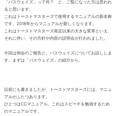
「パスウェイズ」って何？ と、ご覧になった方は思われ
ると思います。
これはトーストマスターズで使用するマニュアルの新名称
です。2018年からマニュアルが新しくなります。
これはトーストマスターズ発足以来の大きな変革といえ、
それに伴い、その方針や内容の説明会が行われました。
今回は例会のご報告と、パスウェイズについてお話ししま
す。まずは「パスウェイズ」の紹介から。
以前にも書きましたが、トーストマスターズには、マニュ
アルがふたつあります。
ひとつはCCマニュアル。これはスピーチを勉強するため
のマニュアルです。