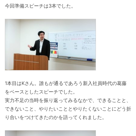
今回準備スピーチは3本でした。
1本目はKさん。誰もが通るであろう新入社員時代の葛藤
をベースとしたスピーチでした。
実力不足の当時を振り返ってみるなかで、できることと、
できないこと、やりたいこととやりたくないことにどう折
り合いをつけてきたのかを語ってくれました。