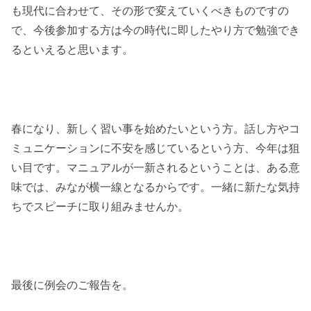
も現代に合わせて、その形で変えていくべきものですの
で、今後参加する方は今の時代に即したやり方で勉強でき
るといえると思います。
春になり、新しく習い事を始めたいという方。話し方やコ
ミュニケーションに不安を感じているという方、今年は狙
い目です。マニュアルが一新されるということは、ある意
味では、みなが横一線となるからです。一緒に新たな気持
ちでスピーチに取り組みませんか。
最後に例会のご報告を。