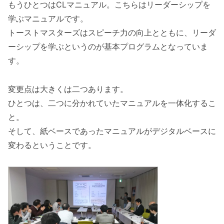
もうひとつはCLマニュアル。こちらはリーダーシップを
学ぶマニュアルです。
トーストマスターズはスピーチ力の向上とともに、リーダ
ーシップを学ぶというのが基本プログラムとなっていま
す。
変更点は大きくは二つあります。
ひとつは、二つに分かれていたマニュアルを一体化するこ
と。
そして、紙ベースであったマニュアルがデジタルベースに
変わるということです。