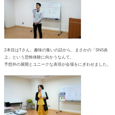
2本目はTさん。趣味の集いの話から、まさかの「SNS炎
上」という恐怖体験に向かうなんて。
予想外の展開とユニークな表現が会場をにぎわせました。