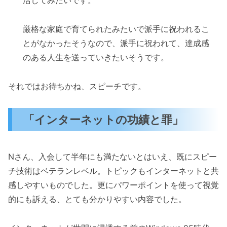
活してみたいです。
厳格な家庭で育てられたみたいで派手に祝われるこ
とがなかったそうなので、派手に祝われて、達成感
のある人生を送っていきたいそうです。
それではお待ちかね、スピーチです。
「インターネットの功績と罪」
Nさん、入会して半年にも満たないとはいえ、既にスピー
チ技術はベテランレベル。トピックもインターネットと共
感しやすいものでした。更にパワーポイントを使って視覚
的にも訴える、とても分かりやすい内容でした。