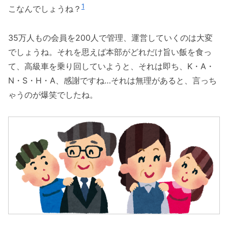
1
こなんでしょうね？
35万人もの会員を200人で管理、運営していくのは大変
でしょうね。それを思えば本部がどれだけ旨い飯を食っ
て、高級車を乗り回していようと、それは即ち、K・A・
N・S・H・A、感謝ですね…それは無理があると、言っち
ゃうのが爆笑でしたね。