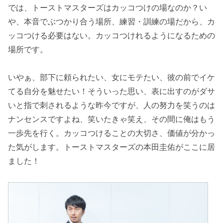
では、トーストマスターズはカッコつけの場なのか？い
や、本音でぶつかり合う場所、練習・訓練の場だから、カ
ッコつける必要はない。カッコつけれるようになるための
場所です。
いやぁ、部下に頼られたい、女にモテたい、彼の前でイケ
てる自分を魅せたい！そういった思い、表に出すのがダサ
いと指で刺されるような昨今ですが、人の努力を笑うのは
ナンセンスですよね、笑いたきゃ笑え、その間に俺はもう
一歩先を行く。カッコつけることの大切さ、価値が分かっ
た気がします。トーストマスターズの本田圭佑がここに居
ました！