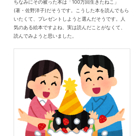
ちなみにその被った本は「100万回生きたねこ」
(著・佐野洋子)だそうです。こうした本を読んでもら
いたくて、プレゼントしようと選んだそうです。人
気のある絵本ですよね、実は読んだことがなくて、
読んでみようと思いました。