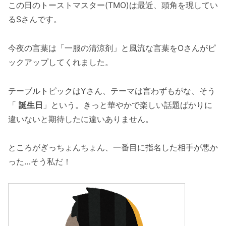
この日のトーストマスター(TMO)は最近、頭角を現してい
るSさんです。
今夜の言葉は「一服の清涼剤」と風流な言葉をOさんがピ
ックアップしてくれました。
テーブルトピックはYさん、テーマは言わずもがな、そう
「
誕生日
」という。きっと華やかで楽しい話題ばかりに
違いないと期待したに違いありません。
ところがぎっちょんちょん、一番目に指名した相手が悪か
った…そう私だ！