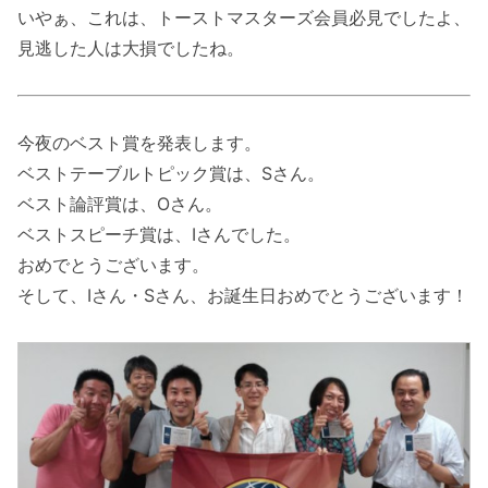
いやぁ、これは、トーストマスターズ会員必見でしたよ、
見逃した人は大損でしたね。
今夜のベスト賞を発表します。
ベストテーブルトピック賞は、Sさん。
ベスト論評賞は、Oさん。
ベストスピーチ賞は、Iさんでした。
おめでとうございます。
そして、Iさん・Sさん、お誕生日おめでとうございます！