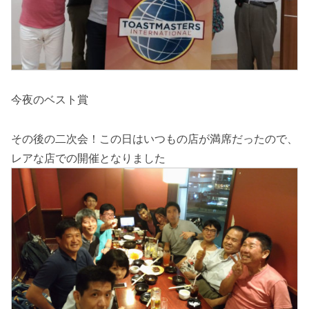
今夜のベスト賞
その後の二次会！この日はいつもの店が満席だったので、
レアな店での開催となりました