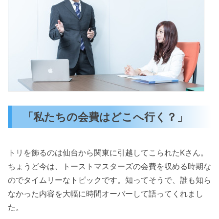
「私たちの会費はどこへ行く？」
トリを飾るのは仙台から関東に引越してこられたKさん。
ちょうど今は、トーストマスターズの会費を収める時期な
のでタイムリーなトピックです。知ってそうで、誰も知ら
なかった内容を大幅に時間オーバーして語ってくれまし
た。