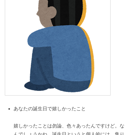
あなたの誕生日で嬉しかったこと
嬉しかったことは勿論、色々あったんですけど。な
んでしょうかね、誕生日というと個人的には、集り