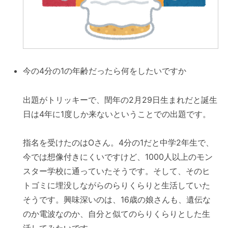
今の4分の1の年齢だったら何をしたいですか
出題がトリッキーで、閏年の2月29日生まれだと誕生
日は4年に1度しか来ないということでの出題です。
指名を受けたのはOさん。4分の1だと中学2年生で、
今では想像付きにくいですけど、1000人以上のモン
スター学校に通っていたそうです。そして、そのヒ
トゴミに埋没しながらのらりくらりと生活していた
そうです。興味深いのは、16歳の娘さんも、遺伝な
のか電波なのか、自分と似てのらりくらりとした生