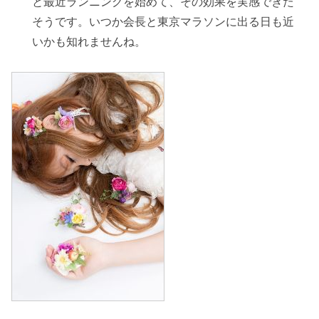
と最近ランニングを始めて、その効果を実感できた
そうです。いつか会長と東京マラソンに出る日も近
いかも知れませんね。