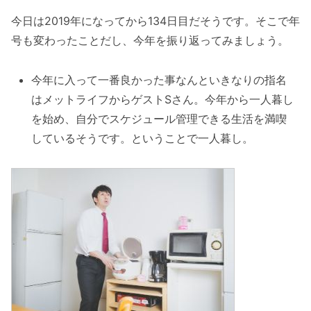
今日は2019年になってから134日目だそうです。そこで年
号も変わったことだし、今年を振り返ってみましょう。
今年に入って一番良かった事なんといきなりの指名
はメットライフからゲストSさん。今年から一人暮し
を始め、自分でスケジュール管理できる生活を満喫
しているそうです。ということで一人暮し。