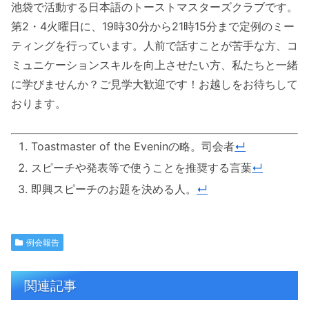
池袋で活動する日本語のトーストマスターズクラブです。
第2・4火曜日に、19時30分から21時15分まで定例のミー
ティングを行っています。人前で話すことが苦手な方、コ
ミュニケーションスキルを向上させたい方、私たちと一緒
に学びませんか？ご見学大歓迎です！お越しをお待ちして
おります。
Toastmaster of the Eveninの略。司会者
↵
スピーチや発表等で使うことを推奨する言葉
↵
即興スピーチのお題を決める人。
↵
例会報告
関連記事