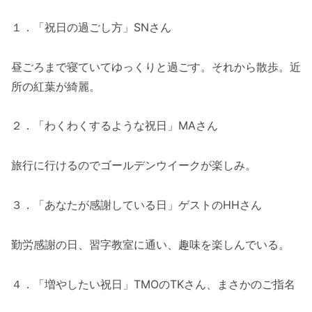
１．「祝日の過ごし方」SNさん
昼ごろまで寝ていてゆっくりと過ごす。それから散歩。近
所の紅葉が綺麗。
２．「わくわくするような祝日」MAさん
旅行に行けるのでゴールデンウイークが楽しみ。
３．「あなたが感謝している日」ゲストのHHさん
勤労感謝の日、習字教室に通い、趣味を楽しんでいる。
４．「増やしたい祝日」TMOのTKさん、まさかのご指名