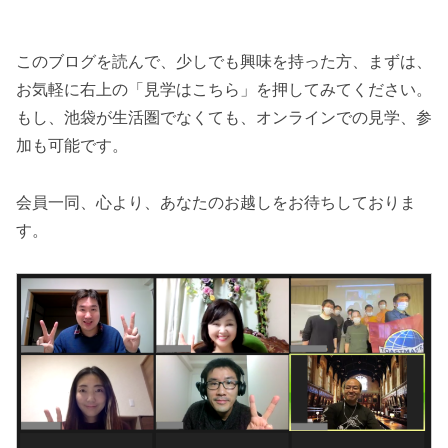
このブログを読んで、少しでも興味を持った方、まずは、
お気軽に右上の「見学はこちら」を押してみてください。
もし、池袋が生活圏でなくても、オンラインでの見学、参
加も可能です。
会員一同、心より、あなたのお越しをお待ちしておりま
す。