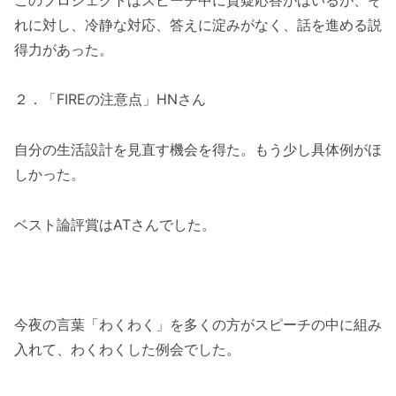
れに対し、冷静な対応、答えに淀みがなく、話を進める説
得力があった。
２．「FIREの注意点」HNさん
自分の生活設計を見直す機会を得た。もう少し具体例がほ
しかった。
ベスト論評賞はATさんでした。
今夜の言葉「わくわく」を多くの方がスピーチの中に組み
入れて、わくわくした例会でした。