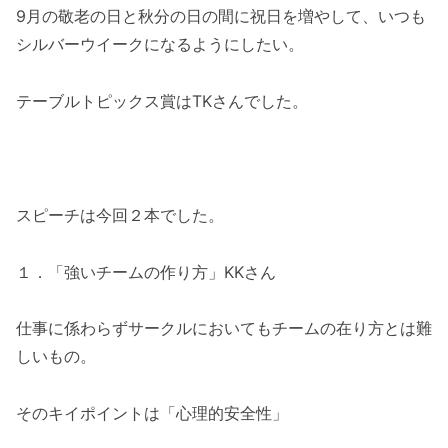
9月の敬老の日と秋分の日の間に祝日を増やして、いつも
シルバーウイークになるようにしたい。
テーブルトピックス賞はTKさんでした。
スピーチは今回２本でした。
１．「強いチームの作り方」KKさん
仕事に係わらずサークルにおいてもチームの在り方とは難
しいもの。
そのキイポイントは「心理的安全性」